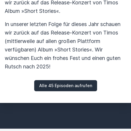
wir zurück auf das Release-Konzert von Timos
Album »Short Stories«.
In unserer letzten Folge für dieses Jahr schauen
wir zurück auf das Release-Konzert von Timos
(mittlerweile auf allen großen Plattform
verfügbaren) Album »Short Stories«. Wir
wünschen Euch ein frohes Fest und einen guten
Rutsch nach 2025!
Alle 45 Episoden aufrufen