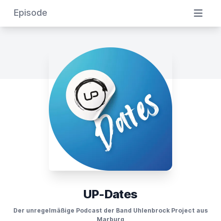
Episode
UP-Dates
Der unregelmäßige Podcast der Band Uhlenbrock Project aus
Marburg