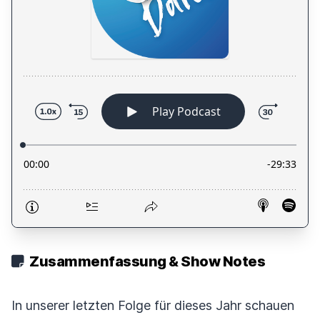
Zusammenfassung & Show Notes
In unserer letzten Folge für dieses Jahr schauen