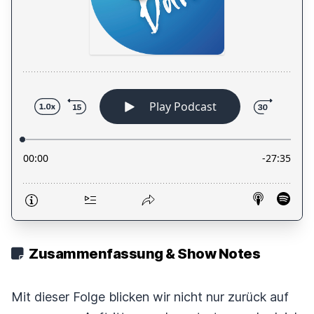
Zusammenfassung & Show Notes
Mit dieser Folge blicken wir nicht nur zurück auf