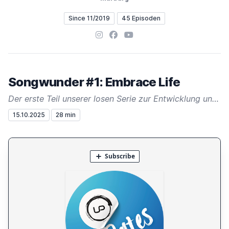
Since 11/2019
45 Episoden
Instagram
Facebook
YouTube
Songwunder #1: Embrace Life
Der erste Teil unserer losen Serie zur Entwicklung unserer Songs
15.10.2025
28 min