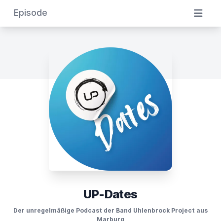
Episode
UP-Dates
Der unregelmäßige Podcast der Band Uhlenbrock Project aus
Marburg