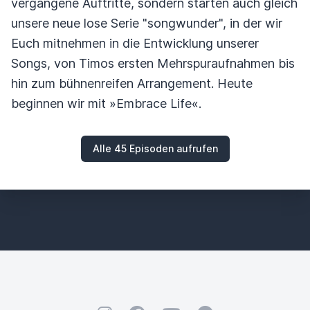
vergangene Auftritte, sondern starten auch gleich
unsere neue lose Serie "songwunder", in der wir
Euch mitnehmen in die Entwicklung unserer
Songs, von Timos ersten Mehrspuraufnahmen bis
hin zum bühnenreifen Arrangement. Heute
beginnen wir mit »Embrace Life«.
Alle 45 Episoden aufrufen