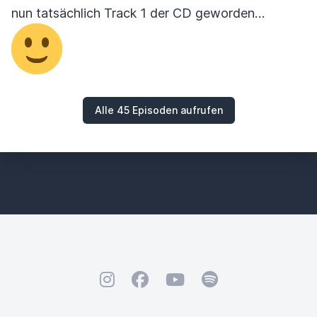
nun tatsächlich Track 1 der CD geworden…
Alle 45 Episoden aufrufen
Instagram
Facebook
YouTube
Spotify