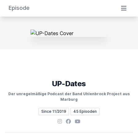
Episode
UP-Dates
Der unregelmäßige Podcast der Band Uhlenbrock Project aus
Marburg
Since 11/2019
45 Episoden
Instagram
Facebook
YouTube