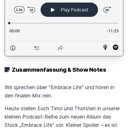
Zusammenfassung & Show Notes
Wir sprechen über "Embrace Life" und hören in
den finalen Mix rein.
Heute stellen Euch Timo und Thorsten in unserer
kleinen Podcast-Reihe zum neuen Album das
Stück „Embrace Life“ vor. Kleiner Spoiler – es ist